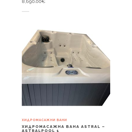
8,690.00
€
Купи
ХИДРОМАСАЖНИ ВАНИ
ХИДРОМАСАЖНА ВАНА ASTRAL –
ASTRALPOOL 1