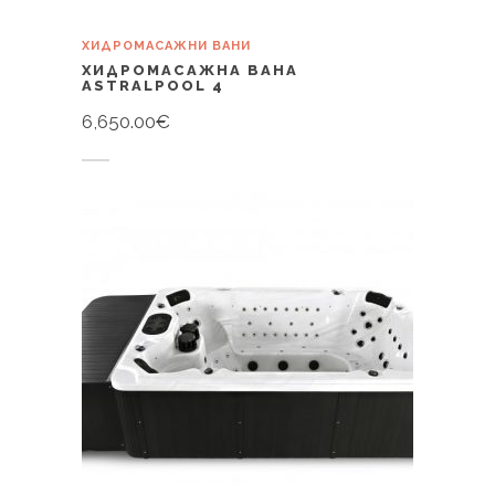
ХИДРОМАСАЖНИ ВАНИ
ХИДРОМАСАЖНА ВАНА
ASTRALPOOL 4
6,650.00
€
Купи