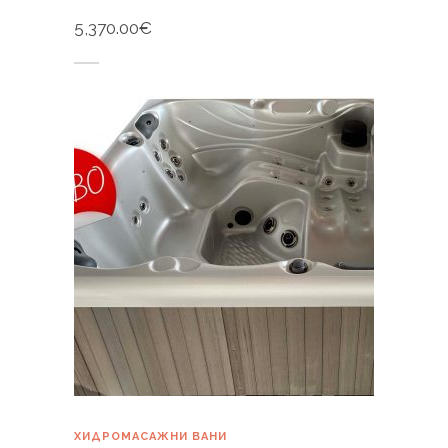
5,370.00
€
Купи
ХИДРОМАСАЖНИ ВАНИ