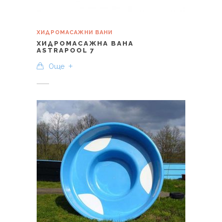
ХИДРОМАСАЖНИ ВАНИ
ХИДРОМАСАЖНА ВАНА
ASTRAPOOL 7
Още