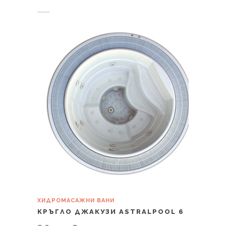
Купи
ХИДРОМАСАЖНИ ВАНИ
КРЪГЛО ДЖАКУЗИ ASTRALPOOL 6