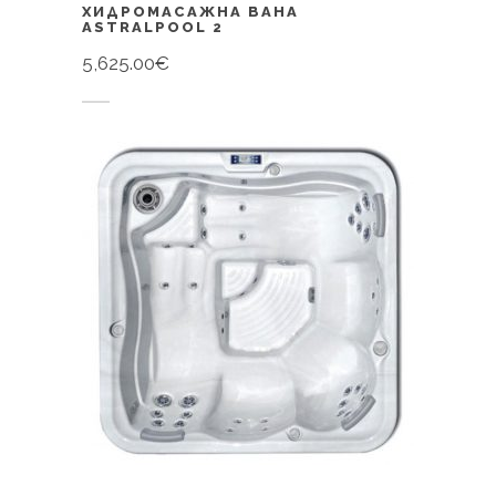
ХИДРОМАСАЖНА ВАНА
ASTRALPOOL 2
5,625.00
€
Купи