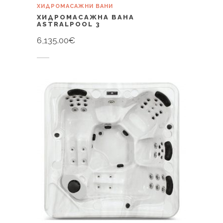
ХИДРОМАСАЖНИ ВАНИ
ХИДРОМАСАЖНА ВАНА
ASTRALPOOL 3
6,135.00
€
Купи