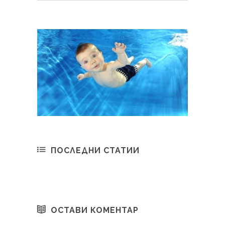
ПОСЛЕДНИ СТАТИИ
ОСТАВИ КОМЕНТАР