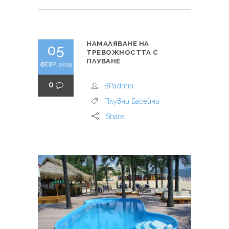
НАМАЛЯВАНЕ НА
05
ТРЕВОЖНОСТТА С
ПЛУВАНЕ
ФЕВР. 2019
0
BPadmin
Плувни Басейни
Share