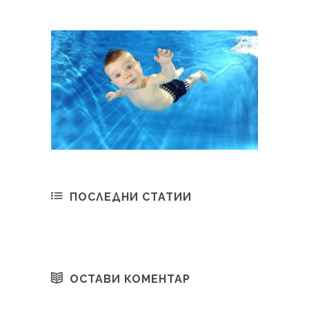
ПОСЛЕДНИ СТАТИИ
ОСТАВИ КОМЕНТАР