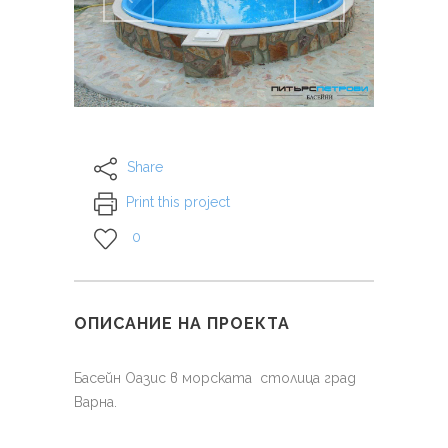
Share
Print this project
0
ОПИСАНИЕ НА ПРОЕКТА
Басейн Оазис в морската столица град
Варна.