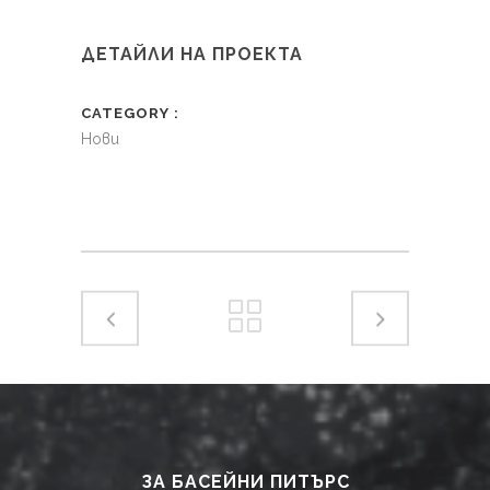
ДЕТАЙЛИ НА ПРОЕКТА
CATEGORY
Нови
ЗА БАСЕЙНИ ПИТЪРС