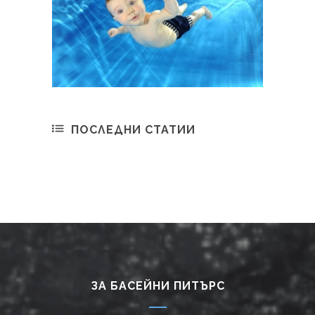
ПОСЛЕДНИ СТАТИИ
ЗА БАСЕЙНИ ПИТЪРС