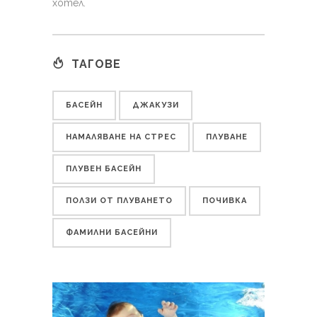
хотел.
ТАГОВЕ
БАСЕЙН
ДЖАКУЗИ
НАМАЛЯВАНЕ НА СТРЕС
ПЛУВАНЕ
ПЛУВЕН БАСЕЙН
ПОЛЗИ ОТ ПЛУВАНЕТО
ПОЧИВКА
ФАМИЛНИ БАСЕЙНИ